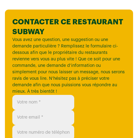
CONTACTER CE RESTAURANT
SUBWAY
Vous avez une question, une suggestion ou une
demande particulière ? Remplissez le formulaire ci-
dessous afin que le propriétaire du restaurants
revienne vers vous au plus vite ! Que ce soit pour une
commande, une demande d’information ou
simplement pour nous laisser un message, nous serons
ravis de vous lire. N’hésitez pas à préciser votre
demande afin que nous puissions vous répondre au
mieux. À très bientôt !