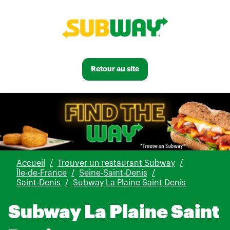
Retour au site
Accueil
Trouver un restaurant Subway
Île-de-France
Seine-Saint-Denis
Saint-Denis
Subway La Plaine Saint Denis
Subway La Plaine Saint