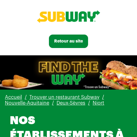
Retour au site
Accueil
Trouver un restaurant Subway
Nouvelle-Aquitaine
Deux-Sèvres
Niort
NOS
ÉTABLISSEMENTS À