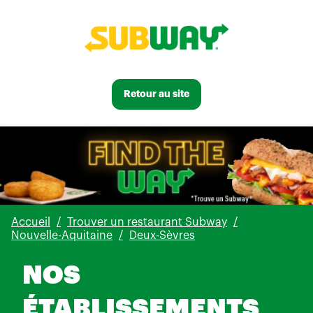
Retour au site
Accueil
Trouver un restaurant Subway
Nouvelle-Aquitaine
Deux-Sèvres
NOS
ÉTABLISSEMENTS