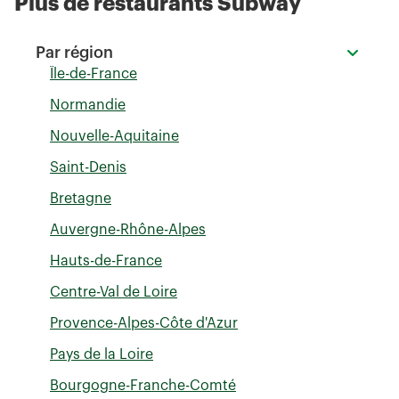
Plus de restaurants Subway
Par région
Île-de-France
Normandie
Nouvelle-Aquitaine
Saint-Denis
Bretagne
Auvergne-Rhône-Alpes
Hauts-de-France
Centre-Val de Loire
Provence-Alpes-Côte d'Azur
Pays de la Loire
Bourgogne-Franche-Comté