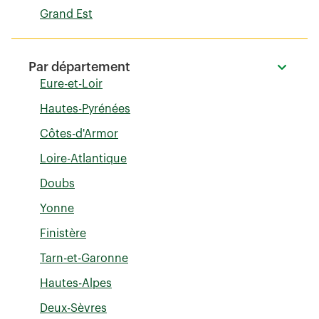
Grand Est
Par département
Eure-et-Loir
Hautes-Pyrénées
Côtes-d'Armor
Loire-Atlantique
Doubs
Yonne
Finistère
Tarn-et-Garonne
Hautes-Alpes
Deux-Sèvres