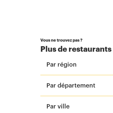
Vous ne trouvez pas ?
Plus de restaurant
Par région
Par département
Par ville