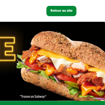
Retour au site