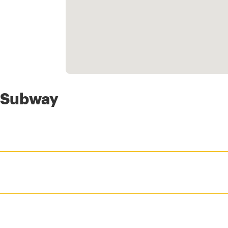
s Subway