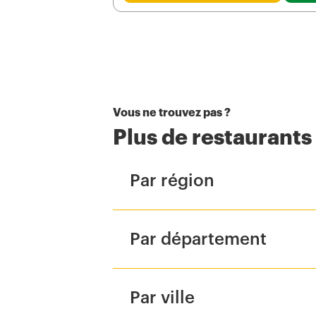
Vous ne trouvez pas ?
Plus de restaurant
Par région
Par département
Par ville