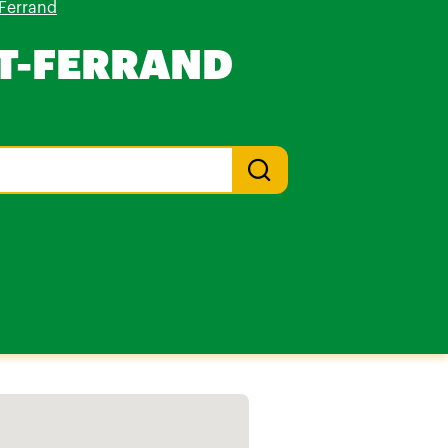
Ferrand
T-FERRAND