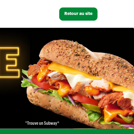
Retour au site