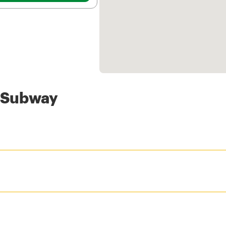
s Subway