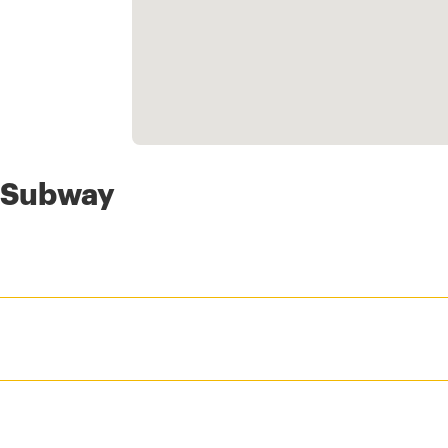
s Subway