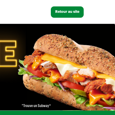
Retour au site