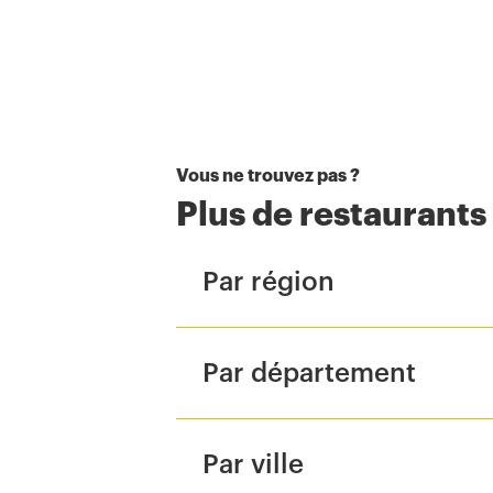
Vous ne trouvez pas ?
Plus de restaurant
Par région
Par département
Par ville