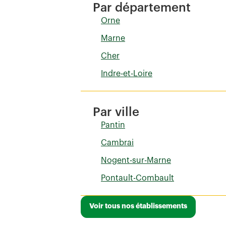
Par département
Orne
Marne
Cher
Indre-et-Loire
Par ville
Pantin
Cambrai
Nogent-sur-Marne
Pontault-Combault
Voir tous nos établissements