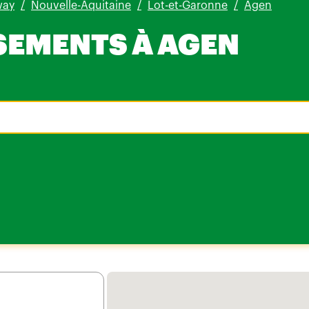
way
Nouvelle-Aquitaine
Lot-et-Garonne
Agen
SEMENTS À AGEN