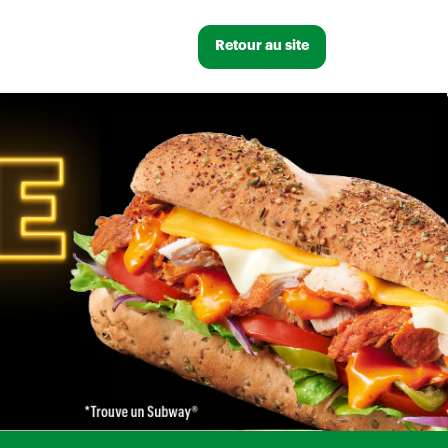
Retour au site