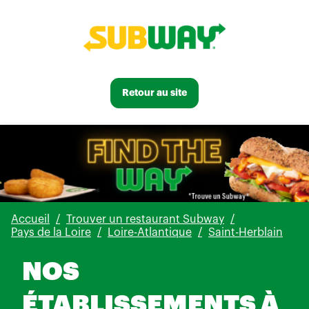
Retour au site
Accueil
Trouver un restaurant Subway
Pays de la Loire
Loire-Atlantique
Saint-Herblain
NOS
ÉTABLISSEMENTS À