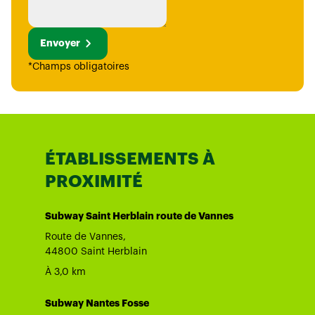
Envoyer
*Champs obligatoires
ÉTABLISSEMENTS À
PROXIMITÉ
Subway Saint Herblain route de Vannes
Route de Vannes,
44800 Saint Herblain
À 3,0 km
Subway Nantes Fosse