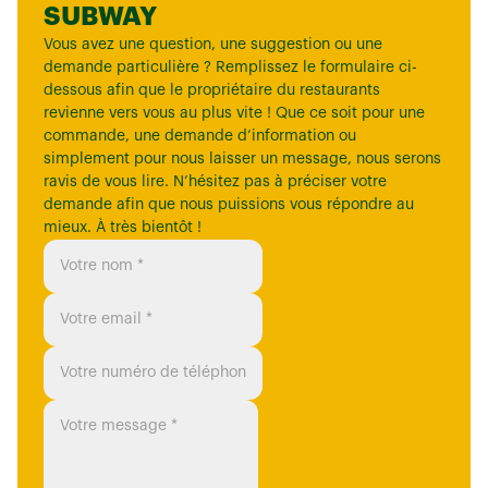
SUBWAY
Vous avez une question, une suggestion ou une
demande particulière ? Remplissez le formulaire ci-
dessous afin que le propriétaire du restaurants
revienne vers vous au plus vite ! Que ce soit pour une
commande, une demande d’information ou
simplement pour nous laisser un message, nous serons
ravis de vous lire. N’hésitez pas à préciser votre
demande afin que nous puissions vous répondre au
mieux. À très bientôt !