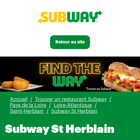
Retour au site
Accueil
Trouver un restaurant Subway
Pays de la Loire
Loire-Atlantique
Saint-Herblain
Subway St Herblain
Subway St Herblain