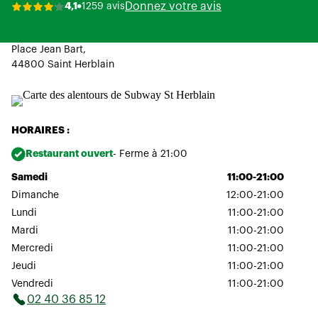
Donnez votre avis
4,1
1259 avis
Place Jean Bart,
44800 Saint Herblain
HORAIRES :
Restaurant ouvert
- Ferme à 21:00
Samedi
11:00-21:00
Dimanche
12:00-21:00
Lundi
11:00-21:00
Mardi
11:00-21:00
Mercredi
11:00-21:00
Jeudi
11:00-21:00
Vendredi
11:00-21:00
02 40 36 85 12