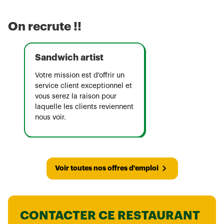
On recrute !!
Sandwich artist
Votre mission est d'offrir un
service client exceptionnel et
vous serez la raison pour
laquelle les clients reviennent
nous voir.
Voir toutes nos offres d'emploi
CONTACTER CE RESTAURANT