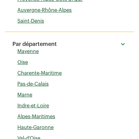
Auvergne-Rhône-Alpes
Saint-Denis
Par département
Mayenne
Oise
Charente-Maritime
Pas-de-Calais
Marne
Indre-et-Loire
Alpes-Maritimes
Haute-Garonne
Val-d'Oise