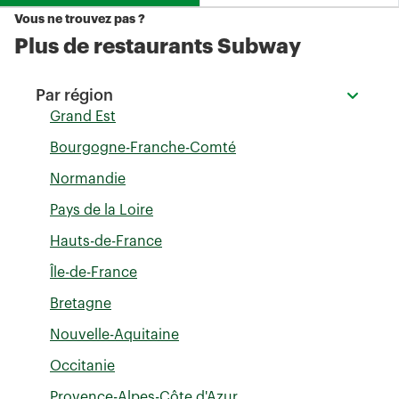
Vous ne trouvez pas ?
Plus de restaurants Subway
Par région
Grand Est
Bourgogne-Franche-Comté
Normandie
Pays de la Loire
Hauts-de-France
Île-de-France
Bretagne
Nouvelle-Aquitaine
Occitanie
Provence-Alpes-Côte d'Azur