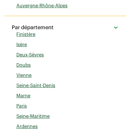
Auvergne-Rhône-Alpes
Par département
Finistère
Isère
Deux-Sèvres
Doubs
Vienne
Seine-Saint-Denis
Marne
Paris
Seine-Maritime
Ardennes