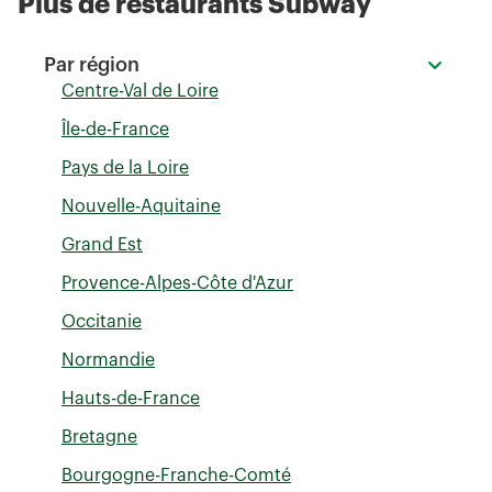
Plus de restaurants Subway
Par région
Centre-Val de Loire
Île-de-France
Pays de la Loire
Nouvelle-Aquitaine
Grand Est
Provence-Alpes-Côte d'Azur
Occitanie
Normandie
Hauts-de-France
Bretagne
Bourgogne-Franche-Comté