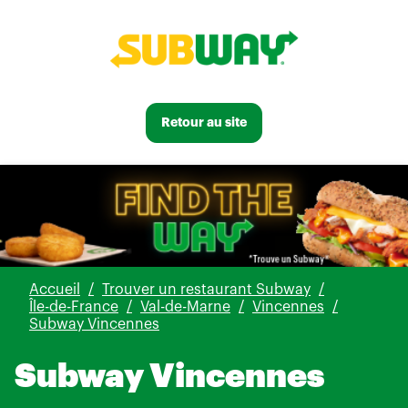
Retour au site
Accueil
Trouver un restaurant Subway
Île-de-France
Val-de-Marne
Vincennes
Subway Vincennes
Subway Vincennes