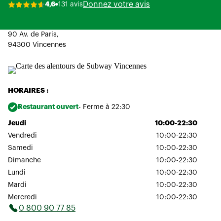
Donnez votre avis
4,6
131 avis
90 Av. de Paris,
94300 Vincennes
HORAIRES :
Restaurant ouvert
- Ferme à 22:30
Jeudi
10:00-22:30
Vendredi
10:00-22:30
Samedi
10:00-22:30
Dimanche
10:00-22:30
Lundi
10:00-22:30
Mardi
10:00-22:30
Mercredi
10:00-22:30
0 800 90 77 85