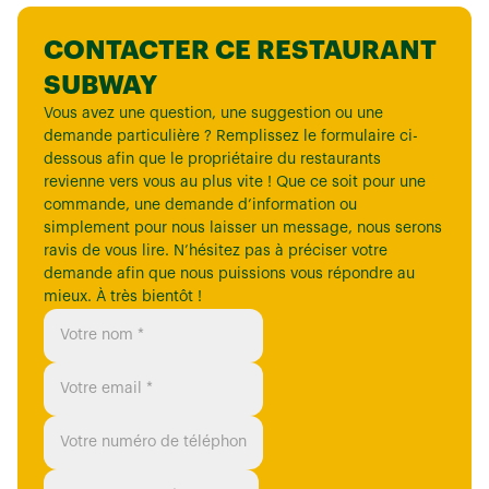
CONTACTER CE RESTAURANT
SUBWAY
Vous avez une question, une suggestion ou une
demande particulière ? Remplissez le formulaire ci-
dessous afin que le propriétaire du restaurants
revienne vers vous au plus vite ! Que ce soit pour une
commande, une demande d’information ou
simplement pour nous laisser un message, nous serons
ravis de vous lire. N’hésitez pas à préciser votre
demande afin que nous puissions vous répondre au
mieux. À très bientôt !