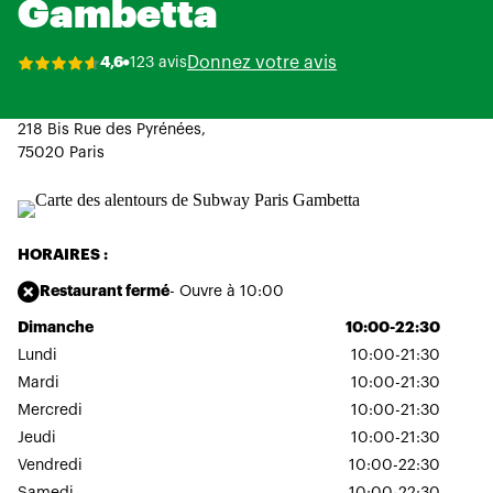
Gambetta
Donnez votre avis
4,6
123 avis
218 Bis Rue des Pyrénées,
75020 Paris
HORAIRES :
Restaurant fermé
- Ouvre à 10:00
Dimanche
10:00-22:30
Lundi
10:00-21:30
Mardi
10:00-21:30
Mercredi
10:00-21:30
Jeudi
10:00-21:30
Vendredi
10:00-22:30