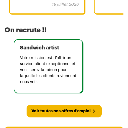
18 juillet 2026
On recrute !!
Sandwich artist
Votre mission est d'offrir un
service client exceptionnel et
vous serez la raison pour
laquelle les clients reviennent
nous voir.
Voir toutes nos offres d'emploi