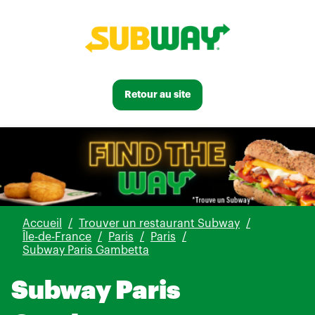
Retour au site
Accueil
Trouver un restaurant Subway
Île-de-France
Paris
Paris
Subway Paris Gambetta
Subway Paris