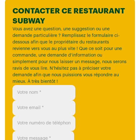
CONTACTER CE RESTAURANT
SUBWAY
Vous avez une question, une suggestion ou une
demande particulière ? Remplissez le formulaire ci-
dessous afin que le propriétaire du restaurants
revienne vers vous au plus vite ! Que ce soit pour une
commande, une demande d’information ou
simplement pour nous laisser un message, nous serons
ravis de vous lire. N’hésitez pas à préciser votre
demande afin que nous puissions vous répondre au
mieux. À très bientôt !