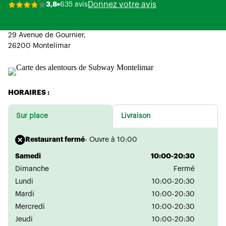
Donnez votre avis
3,8
635 avis
29 Avenue de Gournier,
26200 Montelimar
HORAIRES :
Sur place
Livraison
Restaurant fermé
- Ouvre à 10:00
Samedi
10:00-20:30
Dimanche
Fermé
Lundi
10:00-20:30
Mardi
10:00-20:30
Mercredi
10:00-20:30
Jeudi
10:00-20:30