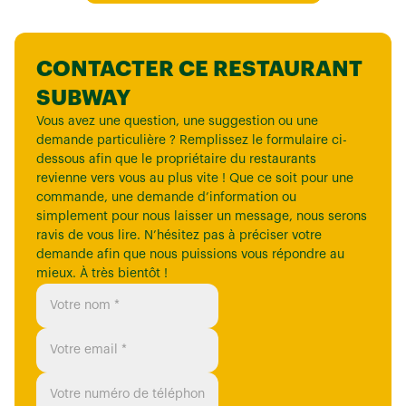
CONTACTER CE RESTAURANT
SUBWAY
Vous avez une question, une suggestion ou une
demande particulière ? Remplissez le formulaire ci-
dessous afin que le propriétaire du restaurants
revienne vers vous au plus vite ! Que ce soit pour une
commande, une demande d’information ou
simplement pour nous laisser un message, nous serons
ravis de vous lire. N’hésitez pas à préciser votre
demande afin que nous puissions vous répondre au
mieux. À très bientôt !