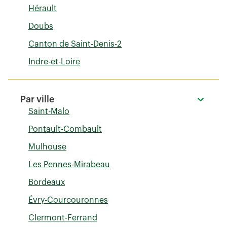
Hérault
Doubs
Canton de Saint-Denis-2
Indre-et-Loire
Par ville
Saint-Malo
Pontault-Combault
Mulhouse
Les Pennes-Mirabeau
Bordeaux
Évry-Courcouronnes
Clermont-Ferrand