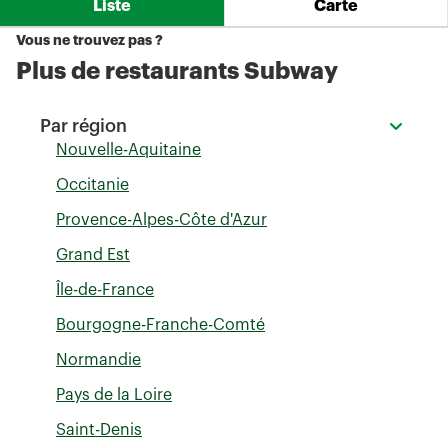
Liste
Carte
Vous ne trouvez pas ?
Plus de restaurants Subway
Par région
Nouvelle-Aquitaine
Occitanie
Provence-Alpes-Côte d'Azur
Grand Est
Île-de-France
Bourgogne-Franche-Comté
Normandie
Pays de la Loire
Saint-Denis