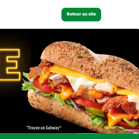
Retour au site