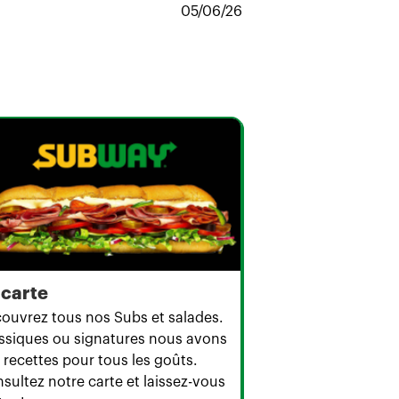
05/06/26
 carte
ouvrez tous nos Subs et salades.
ssiques ou signatures nous avons
 recettes pour tous les goûts.
sultez notre carte et laissez-vous