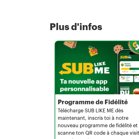
Plus d'infos
Programme de Fidélité
Télécharge SUB LIKE ME dès
maintenant, inscris toi à notre
nouveau programme de fidélité et
scanne ton QR code à chaque visi