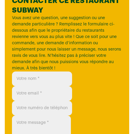
CONTACTER CE RESTAURANT
SUBWAY
Vous avez une question, une suggestion ou une
demande particulière ? Remplissez le formulaire ci-
dessous afin que le propriétaire du restaurants
revienne vers vous au plus vite ! Que ce soit pour une
commande, une demande d’information ou
simplement pour nous laisser un message, nous serons
ravis de vous lire. N’hésitez pas à préciser votre
demande afin que nous puissions vous répondre au
mieux. À très bientôt !