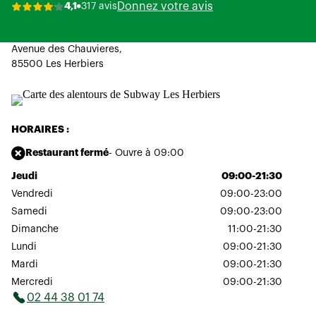
Donnez votre avis
4,1
317 avis
Avenue des Chauvieres,
85500 Les Herbiers
HORAIRES :
Restaurant fermé
- Ouvre à 09:00
Jeudi
09:00-21:30
Vendredi
09:00-23:00
Samedi
09:00-23:00
Dimanche
11:00-21:30
Lundi
09:00-21:30
Mardi
09:00-21:30
Mercredi
09:00-21:30
02 44 38 01 74