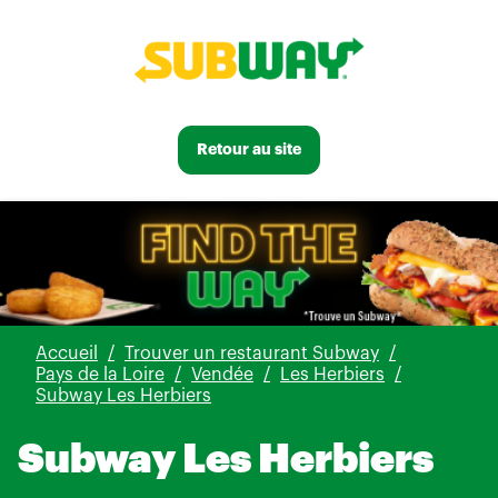
Retour au site
Accueil
Trouver un restaurant Subway
Pays de la Loire
Vendée
Les Herbiers
Subway Les Herbiers
Subway Les Herbiers