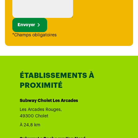
Envoyer
*Champs obligatoires
ÉTABLISSEMENTS À
PROXIMITÉ
Subway Cholet Les Arcades
Les Arcades Rouges,
49300 Cholet
À 24,8 km