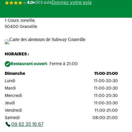
Donnez votre avis
4,0
303 avis
1 Cours Jonville,
50400 Granville
HORAIRES :
Restaurant ouvert
- Ferme à 21:00
Dimanche
11:00-21:00
Lundi
11:00-20:30
Mardi
11:00-20:30
Mercredi
11:00-20:30
Jeudi
11:00-20:30
Vendredi
11:00-21:00
Samedi
08:00-21:00
09 82 35 16 67