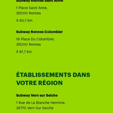
Subway Rennes Saint Anne
1 Place Saint Anne,
35000 Rennes
À 80,7 km
Subway Rennes Colombier
16 Place Du Colombier,
35000 Rennes
À 81,7 km
ÉTABLISSEMENTS DANS
VOTRE RÉGION
Subway Vern sur Seiche
1 Rue de La Blanche Hermine,
35770 Vern Sur Seiche