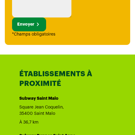
Envoyer
*Champs obligatoires
ÉTABLISSEMENTS À
PROXIMITÉ
Subway Saint Malo
Square Jean Coquelin,
35400 Saint Malo
À 36,7 km