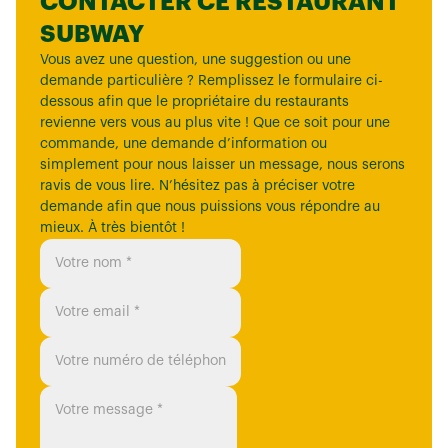
CONTACTER CE RESTAURANT
SUBWAY
Vous avez une question, une suggestion ou une
demande particulière ? Remplissez le formulaire ci-
dessous afin que le propriétaire du restaurants
revienne vers vous au plus vite ! Que ce soit pour une
commande, une demande d’information ou
simplement pour nous laisser un message, nous serons
ravis de vous lire. N’hésitez pas à préciser votre
demande afin que nous puissions vous répondre au
mieux. À très bientôt !