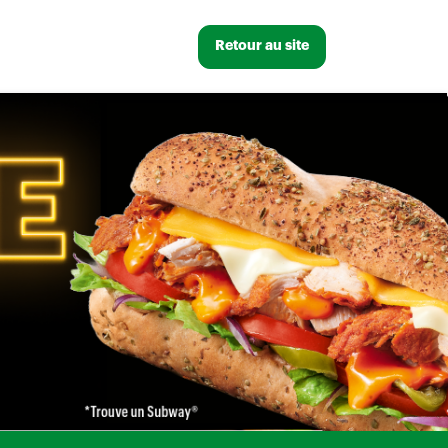
Retour au site