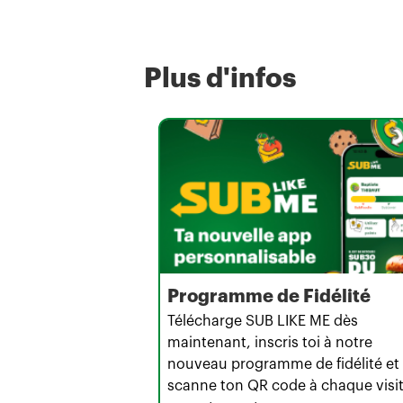
Plus d'infos
Programme de Fidélité
Télécharge SUB LIKE ME dès
maintenant, inscris toi à notre
nouveau programme de fidélité et
scanne ton QR code à chaque visi