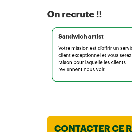
On recrute !!
Sandwich artist
Votre mission est d'offrir un servi
client exceptionnel et vous serez
raison pour laquelle les clients
reviennent nous voir.
CONTACTER CE 