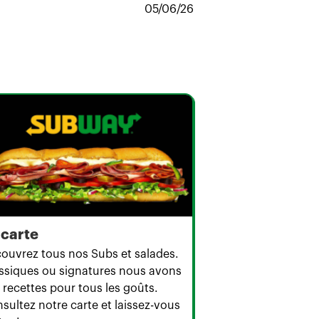
05/06/26
 carte
ouvrez tous nos Subs et salades.
ssiques ou signatures nous avons
 recettes pour tous les goûts.
sultez notre carte et laissez-vous