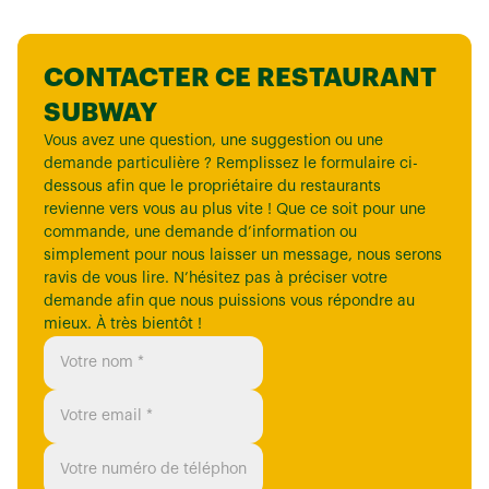
CONTACTER CE RESTAURANT
SUBWAY
Vous avez une question, une suggestion ou une
demande particulière ? Remplissez le formulaire ci-
dessous afin que le propriétaire du restaurants
revienne vers vous au plus vite ! Que ce soit pour une
commande, une demande d’information ou
simplement pour nous laisser un message, nous serons
ravis de vous lire. N’hésitez pas à préciser votre
demande afin que nous puissions vous répondre au
mieux. À très bientôt !