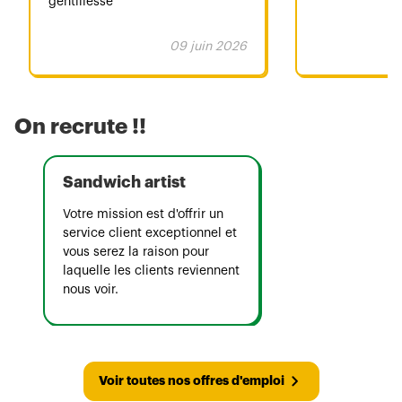
gentillesse
09 juin 2026
On recrute !!
Sandwich artist
Votre mission est d'offrir un
service client exceptionnel et
vous serez la raison pour
laquelle les clients reviennent
nous voir.
Voir toutes nos offres d'emploi