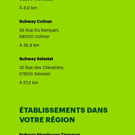
À 4,0 km
Subway Colmar
26 Rue Du Rempart,
68000 Colmar
À 36,8 km
Subway Selestat
32 Rue des Chevaliers,
67600 Selestat
À 57,2 km
ÉTABLISSEMENTS DANS
VOTRE RÉGION