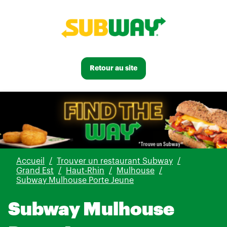
Retour au site
Accueil
Trouver un restaurant Subway
Grand Est
Haut-Rhin
Mulhouse
Subway Mulhouse Porte Jeune
Subway Mulhouse