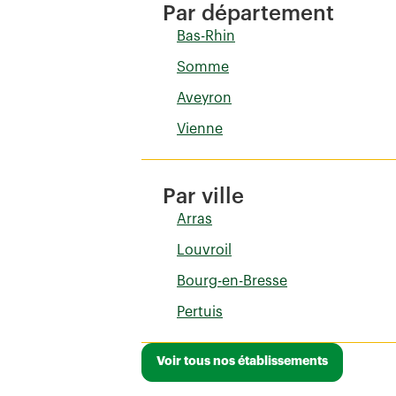
Par département
Bas-Rhin
Somme
Aveyron
Vienne
Par ville
Arras
Louvroil
Bourg-en-Bresse
Pertuis
Voir tous nos établissements