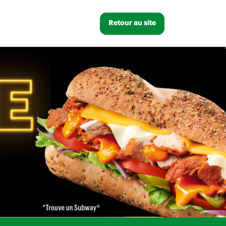
Retour au site