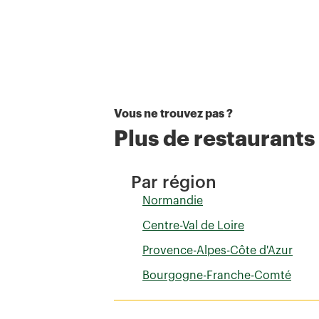
Vous ne trouvez pas ?
Plus de restaurant
Par région
Normandie
Centre-Val de Loire
Provence-Alpes-Côte d'Azur
Bourgogne-Franche-Comté