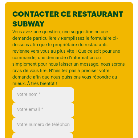
CONTACTER CE RESTAURANT
SUBWAY
Vous avez une question, une suggestion ou une
demande particulière ? Remplissez le formulaire ci-
dessous afin que le propriétaire du restaurants
revienne vers vous au plus vite ! Que ce soit pour une
commande, une demande d’information ou
simplement pour nous laisser un message, nous serons
ravis de vous lire. N’hésitez pas à préciser votre
demande afin que nous puissions vous répondre au
mieux. À très bientôt !