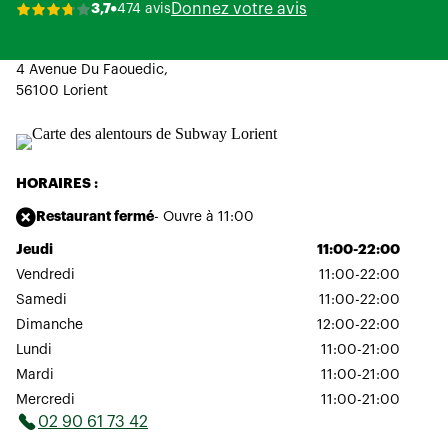
Donnez votre avis
3,7
474 avis
4 Avenue Du Faouedic,
56100 Lorient
HORAIRES :
Restaurant fermé
- Ouvre à 11:00
Jeudi
11:00-22:00
Vendredi
11:00-22:00
Samedi
11:00-22:00
Dimanche
12:00-22:00
Lundi
11:00-21:00
Mardi
11:00-21:00
Mercredi
11:00-21:00
02 90 61 73 42