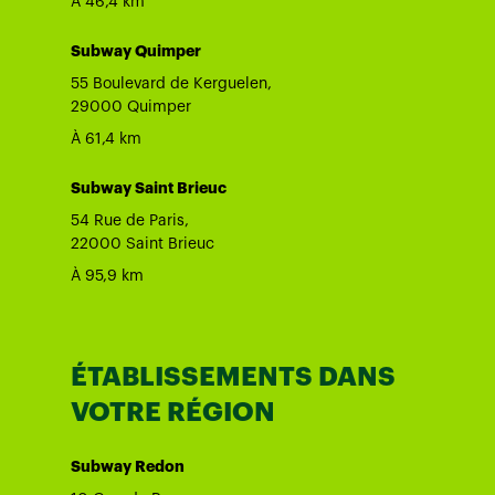
À 46,4 km
Subway Quimper
55 Boulevard de Kerguelen,
29000 Quimper
À 61,4 km
Subway Saint Brieuc
54 Rue de Paris,
22000 Saint Brieuc
À 95,9 km
ÉTABLISSEMENTS DANS
VOTRE RÉGION
Subway Redon